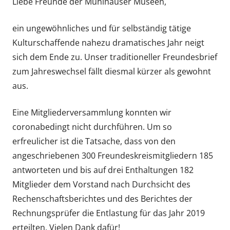
Liebe Freunde der Mühlhäuser Museen,
ein ungewöhnliches und für selbständig tätige
Kulturschaffende nahezu dramatisches Jahr neigt
sich dem Ende zu. Unser traditioneller Freundesbrief
zum Jahreswechsel fällt diesmal kürzer als gewohnt
aus.
Eine Mitgliederversammlung konnten wir
coronabedingt nicht durchführen. Um so
erfreulicher ist die Tatsache, dass von den
angeschriebenen 300 Freundeskreismitgliedern 185
antworteten und bis auf drei Enthaltungen 182
Mitglieder dem Vorstand nach Durchsicht des
Rechenschaftsberichtes und des Berichtes der
Rechnungsprüfer die Entlastung für das Jahr 2019
erteilten. Vielen Dank dafür!