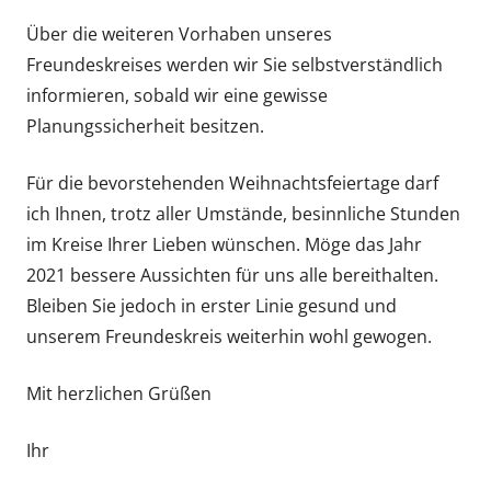
Über die weiteren Vorhaben unseres
Freundeskreises werden wir Sie selbstverständlich
informieren, sobald wir eine gewisse
Planungssicherheit besitzen.
Für die bevorstehenden Weihnachtsfeiertage darf
ich Ihnen, trotz aller Umstände, besinnliche Stunden
im Kreise Ihrer Lieben wünschen. Möge das Jahr
2021 bessere Aussichten für uns alle bereithalten.
Bleiben Sie jedoch in erster Linie gesund und
unserem Freundeskreis weiterhin wohl gewogen.
Mit herzlichen Grüßen
Ihr