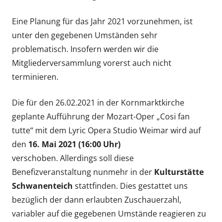
Eine Planung für das Jahr 2021 vorzunehmen, ist
unter den gegebenen Umständen sehr
problematisch. Insofern werden wir die
Mitgliederversammlung vorerst auch nicht
terminieren.
Die für den 26.02.2021 in der Kornmarktkirche
geplante Aufführung der Mozart-Oper „Cosi fan
tutte“ mit dem Lyric Opera Studio Weimar wird auf
den
16. Mai 2021 (16:00 Uhr)
verschoben. Allerdings soll diese
Benefizveranstaltung nunmehr in der
Kulturstätte
Schwanenteich
stattfinden. Dies gestattet uns
bezüglich der dann erlaubten Zuschauerzahl,
variabler auf die gegebenen Umstände reagieren zu