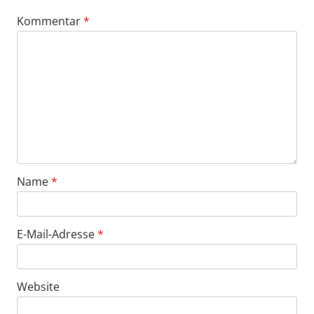
Kommentar
*
Name
*
E-Mail-Adresse
*
Website