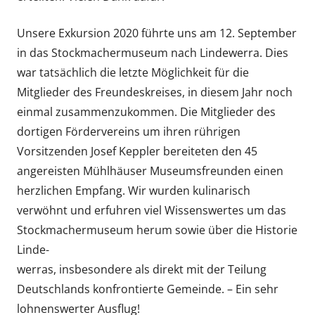
Unsere Exkursion 2020 führte uns am 12. September
in das Stockmachermuseum nach Lindewerra. Dies
war tatsächlich die letzte Möglichkeit für die
Mitglieder des Freundeskreises, in diesem Jahr noch
einmal zusammenzukommen. Die Mitglieder des
dortigen Fördervereins um ihren rührigen
Vorsitzenden Josef Keppler bereiteten den 45
angereisten Mühlhäuser Museumsfreunden einen
herzlichen Empfang. Wir wurden kulinarisch
verwöhnt und erfuhren viel Wissenswertes um das
Stockmachermuseum herum sowie über die Historie
Linde-
werras, insbesondere als direkt mit der Teilung
Deutschlands konfrontierte Gemeinde. – Ein sehr
lohnenswerter Ausflug!