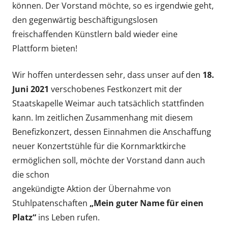
können. Der Vorstand möchte, so es irgendwie geht,
den gegenwärtig beschäftigungslosen
freischaffenden Künstlern bald wieder eine
Plattform bieten!
Wir hoffen unterdessen sehr, dass unser auf den
18.
Juni 2021
verschobenes Festkonzert mit der
Staatskapelle Weimar auch tatsächlich stattfinden
kann. Im zeitlichen Zusammenhang mit diesem
Benefizkonzert, dessen Einnahmen die Anschaffung
neuer Konzertstühle für die Kornmarktkirche
ermöglichen soll, möchte der Vorstand dann auch
die schon
angekündigte Aktion der Übernahme von
Stuhlpatenschaften
„Mein guter Name für einen
Platz“
ins Leben rufen.