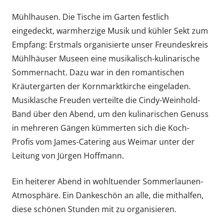
Mühlhausen. Die Tische im Garten festlich
eingedeckt, warmherzige Musik und kühler Sekt zum
Empfang: Erstmals organisierte unser Freundeskreis
Mühlhäuser Museen eine musikalisch-kulinarische
Sommernacht. Dazu war in den romantischen
Kräutergarten der Kornmarktkirche eingeladen.
Musiklasche Freuden verteilte die Cindy-Weinhold-
Band über den Abend, um den kulinarischen Genuss
in mehreren Gängen kümmerten sich die Koch-
Profis vom James-Catering aus Weimar unter der
Leitung von Jürgen Hoffmann.
Ein heiterer Abend in wohltuender Sommerlaunen-
Atmosphäre. Ein Dankeschön an alle, die mithalfen,
diese schönen Stunden mit zu organisieren.