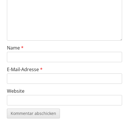
Name
*
E-Mail-Adresse
*
Website