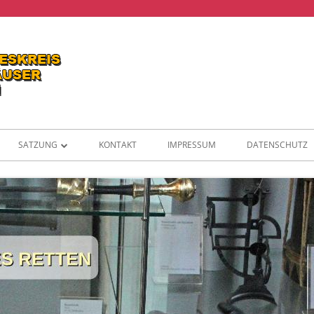
SATZUNG
KONTAKT
IMPRESSUM
DATENSCHUTZ
MITGLIEDERANTRAG