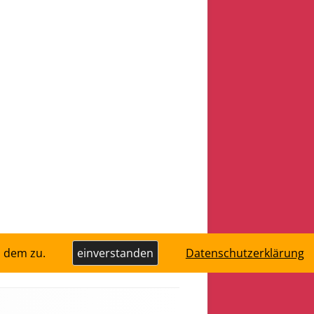
u dem zu.
einverstanden
Datenschutzerklärung