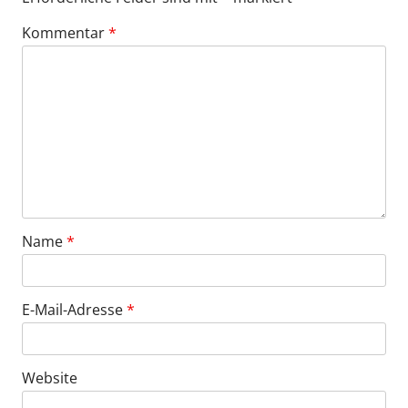
Kommentar
*
Name
*
E-Mail-Adresse
*
Website