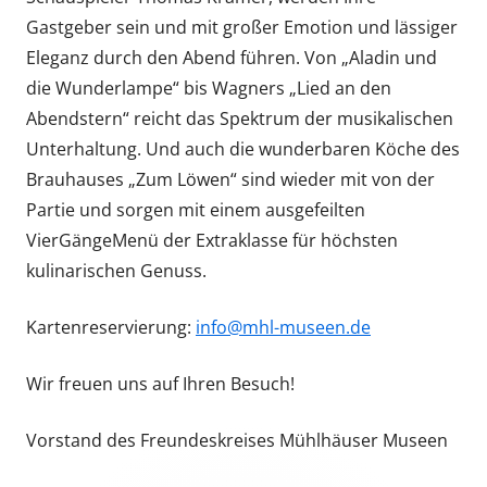
Gastgeber sein und mit großer Emotion und lässiger
Eleganz durch den Abend führen. Von „Aladin und
die Wunderlampe“ bis Wagners „Lied an den
Abendstern“ reicht das Spektrum der musikalischen
Unter­haltung. Und auch die wunderbaren Köche des
Brauhauses „Zum Löwen“ sind wieder mit von der
Partie und sorgen mit einem ausgefeilten
Vier­Gänge­Menü der Extraklasse für höchsten
kulinarischen Genuss.
Kartenreservierung:
info@mhl-museen.de
Wir freuen uns auf Ihren Besuch!
Vorstand des Freundeskreises Mühlhäuser Museen